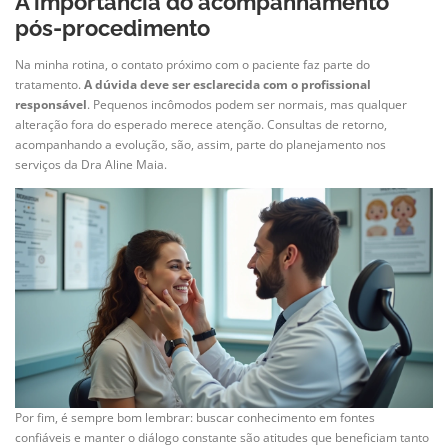
A importância do acompanhamento
pós-procedimento
Na minha rotina, o contato próximo com o paciente faz parte do
tratamento.
A dúvida deve ser esclarecida com o profissional
responsável
. Pequenos incômodos podem ser normais, mas qualquer
alteração fora do esperado merece atenção. Consultas de retorno,
acompanhando a evolução, são, assim, parte do planejamento nos
serviços da Dra Aline Maia.
Por fim, é sempre bom lembrar: buscar conhecimento em fontes
confiáveis e manter o diálogo constante são atitudes que beneficiam tanto