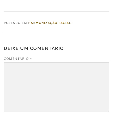
POSTADO EM
HARMONIZAÇÃO FACIAL
DEIXE UM COMENTÁRIO
COMENTÁRIO
*