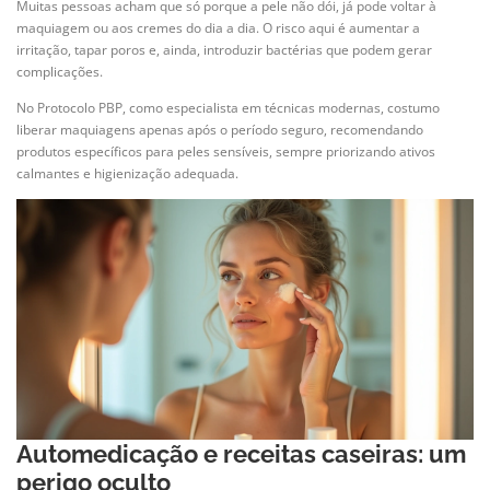
Muitas pessoas acham que só porque a pele não dói, já pode voltar à
maquiagem ou aos cremes do dia a dia. O risco aqui é aumentar a
irritação, tapar poros e, ainda, introduzir bactérias que podem gerar
complicações.
No Protocolo PBP, como especialista em técnicas modernas, costumo
liberar maquiagens apenas após o período seguro, recomendando
produtos específicos para peles sensíveis, sempre priorizando ativos
calmantes e higienização adequada.
Automedicação e receitas caseiras: um
perigo oculto