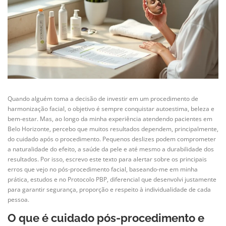
Quando alguém toma a decisão de investir em um procedimento de
harmonização facial, o objetivo é sempre conquistar autoestima, beleza e
bem-estar. Mas, ao longo da minha experiência atendendo pacientes em
Belo Horizonte, percebo que muitos resultados dependem, principalmente,
do cuidado após o procedimento. Pequenos deslizes podem comprometer
a naturalidade do efeito, a saúde da pele e até mesmo a durabilidade dos
resultados. Por isso, escrevo este texto para alertar sobre os principais
erros que vejo no pós-procedimento facial, baseando-me em minha
prática, estudos e no Protocolo PBP, diferencial que desenvolvi justamente
para garantir segurança, proporção e respeito à individualidade de cada
pessoa.
O que é cuidado pós-procedimento e