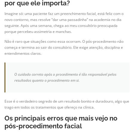
por que ele importa?
Imagine só: uma paciente faz um preenchimento facial, está feliz com o
novo contorno, mas resolve “dar uma passadinha” na academia no dia
seguinte. Após uma semana, chega ao meu consultório preocupada
porque percebeu assimetria e manchas.
Não é raro que situações como essa ocorram. O pós-procedimento não
começa e termina ao sair do consultório. Ele exige atenção, disciplina e
entendimentos claros.
O cuidado correto após o procedimento é tão responsável pelos
resultados quanto o procedimento em si.
Esse é o verdadeiro segredo de um resultado bonito e duradouro, algo que
trago em todos os tratamentos que ofereço na clínica.
Os principais erros que mais vejo no
pós-procedimento facial