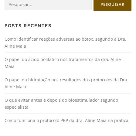
Pesquisar
por:
POSTS RECENTES
Como identificar reações adversas ao botox, segundo a Dra.
Aline Maia
O papel do ácido polilático nos tratamentos da dra. Aline
Maia
O papel da hidratação nos resultados dos protocolos da Dra.
Aline Maia
O que evitar antes e depois do bioestimulador segundo
especialista
Como funciona o protocolo PBP da dra. Aline Maia na prática