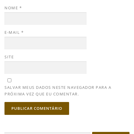
NOME
*
E-MAIL
*
SITE
SALVAR MEUS DADOS NESTE NAVEGADOR PARA A
PRÓXIMA VEZ QUE EU COMENTAR.